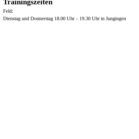
Trainingszeiten
Feld:
Dienstag und Donnerstag 18.00 Uhr – 19.30 Uhr in Jungingen