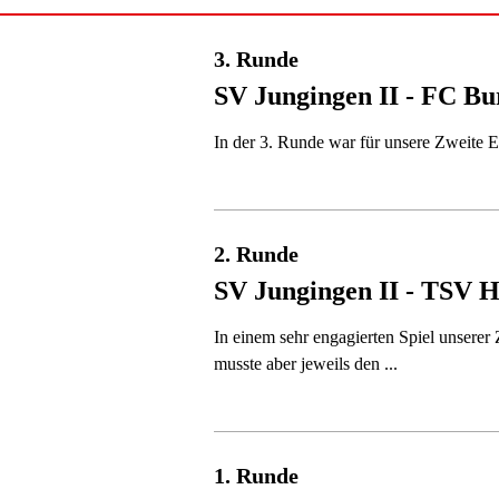
3. Runde
SV Jungingen II - FC Bu
In der 3. Runde war für unsere Zweite 
2. Runde
SV Jungingen II - TSV 
In einem sehr engagierten Spiel unsere
musste aber jeweils den ...
1. Runde