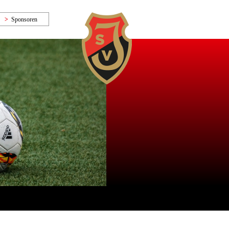
Sponsoren