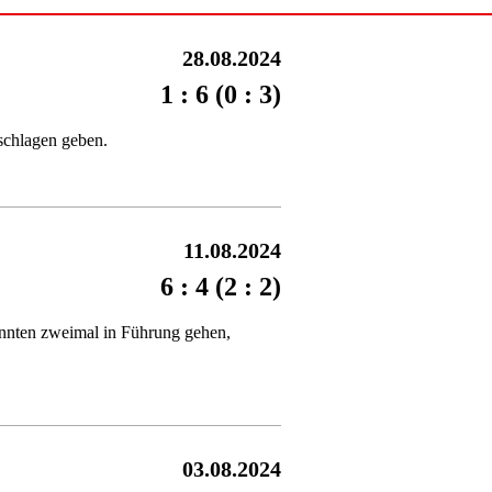
28.08.2024
1 : 6 (0 : 3)
schlagen geben.
11.08.2024
6 : 4 (2 : 2)
onnten zweimal in Führung gehen,
03.08.2024