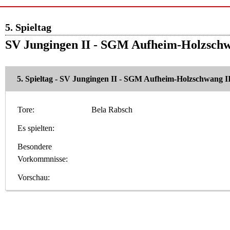
5. Spieltag
SV Jungingen II - SGM Aufheim-Holzschw
5. Spieltag - SV Jungingen II - SGM Aufheim-Holzschwang I
Tore:
Bela Rabsch
Es spielten:
Besondere
Vorkommnisse:
Vorschau: