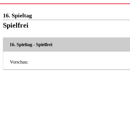
16. Spieltag
Spielfrei
16. Spieltag - Spielfrei
Vorschau: