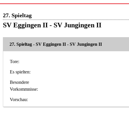
27. Spieltag
SV Eggingen II - SV Jungingen II
27. Spieltag - SV Eggingen II - SV Jungingen II
Tore:
Es spielten:
Besondere
Vorkommnisse:
Vorschau: