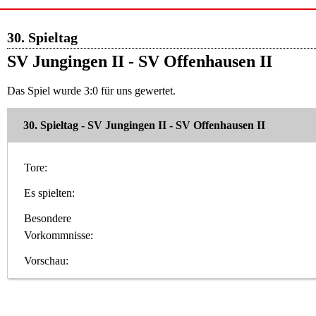
30. Spieltag
SV Jungingen II - SV Offenhausen II
Das Spiel wurde 3:0 für uns gewertet.
30. Spieltag - SV Jungingen II - SV Offenhausen II
Tore:
Es spielten:
Besondere
Vorkommnisse:
Vorschau: